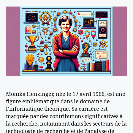
l’article
l’article
Monika Henzinger, née le 17 avril 1966, est une
figure emblématique dans le domaine de
l’informatique théorique. Sa carrière est
marquée par des contributions significatives à
la recherche, notamment dans les secteurs de la
technologie de recherche et de l’analyse de