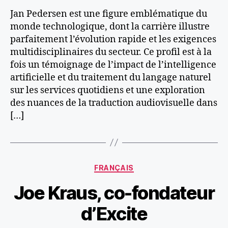
Jan Pedersen est une figure emblématique du
monde technologique, dont la carrière illustre
parfaitement l’évolution rapide et les exigences
multidisciplinaires du secteur. Ce profil est à la
fois un témoignage de l’impact de l’intelligence
artificielle et du traitement du langage naturel
sur les services quotidiens et une exploration
des nuances de la traduction audiovisuelle dans
[…]
Catégories
FRANÇAIS
Joe Kraus, co-fondateur
d’Excite