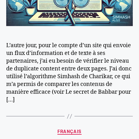
L’autre jour, pour le compte d’un site qui envoie
un flux d’information et de texte à ses
partenaires, j’ai eu besoin de vérifier le niveau
de duplicate content entre deux pages. J’ai donc
utilisé l’algorithme Simhash de Charikar, ce qui
m’a permis de comparer les contenus de
manière efficace (voir Le secret de Babbar pour
[…]
Catégories
FRANÇAIS