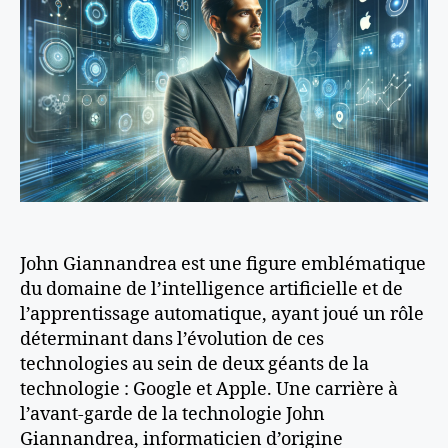
John Giannandrea est une figure emblématique
du domaine de l’intelligence artificielle et de
l’apprentissage automatique, ayant joué un rôle
déterminant dans l’évolution de ces
technologies au sein de deux géants de la
technologie : Google et Apple. Une carrière à
l’avant-garde de la technologie John
Giannandrea, informaticien d’origine