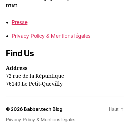
trust.
Presse
Privacy Policy & Mentions légales
Find Us
Address
72 rue de la République
76140 Le Petit-Quevilly
© 2026
Babbar.tech Blog
Haut
↑
Privacy Policy & Mentions légales