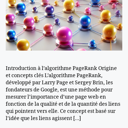
Introduction à l’algorithme PageRank Origine
et concepts clés L’algorithme PageRank,
développé par Larry Page et Sergey Brin, les
fondateurs de Google, est une méthode pour
mesurer l’importance d’une page web en
fonction de la qualité et de la quantité des liens
qui pointent vers elle. Ce concept est basé sur
l’idée que les liens agissent […]