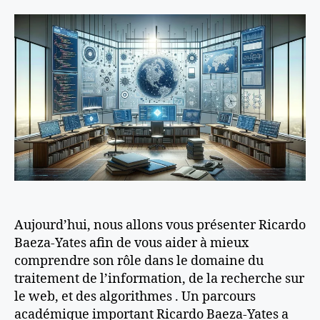
l’article
l’article
Aujourd’hui, nous allons vous présenter Ricardo
Baeza-Yates afin de vous aider à mieux
comprendre son rôle dans le domaine du
traitement de l’information, de la recherche sur
le web, et des algorithmes . Un parcours
académique important Ricardo Baeza-Yates a