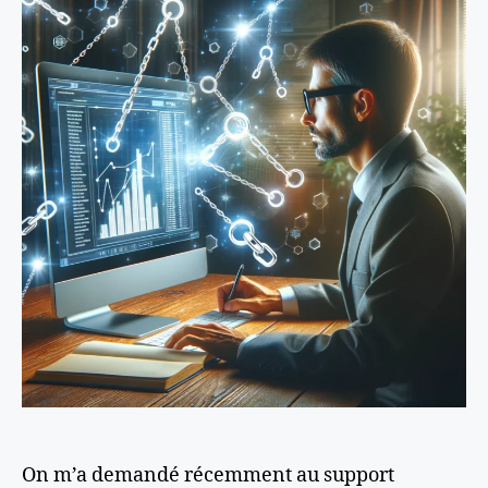
On m’a demandé récemment au support