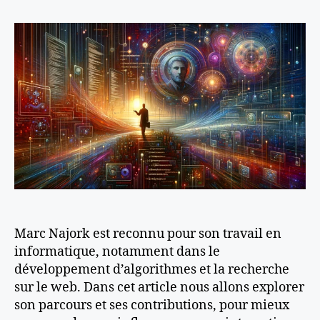
l’article
l’article
Marc Najork est reconnu pour son travail en
informatique, notamment dans le
développement d’algorithmes et la recherche
sur le web. Dans cet article nous allons explorer
son parcours et ses contributions, pour mieux