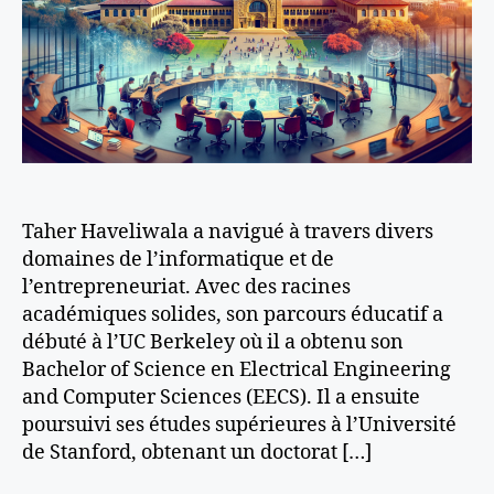
Taher Haveliwala a navigué à travers divers
domaines de l’informatique et de
l’entrepreneuriat. Avec des racines
académiques solides, son parcours éducatif a
débuté à l’UC Berkeley où il a obtenu son
Bachelor of Science en Electrical Engineering
and Computer Sciences (EECS). Il a ensuite
poursuivi ses études supérieures à l’Université
de Stanford, obtenant un doctorat […]