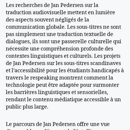
Les recherches de Jan Pedersen sur la
traduction audiovisuelle mettent en lumière
des aspects souvent négligés de la
communication globale. Les sous-titres ne sont
pas simplement une traduction textuelle de
dialogues, ils sont une passerelle culturelle qui
nécessite une compréhension profonde des
contextes linguistiques et culturels. Les projets
de Jan Pedersen sur les sous-titres scandinaves
et l’accessibilité pour les étudiants handicapés à
travers le respeaking montrent comment la
technologie peut être adaptée pour surmonter
les barrières linguistiques et sensorielles,
rendant le contenu médiatique accessible à un
public plus large​
​.
Le parcours de Jan Pedersen offre une vue