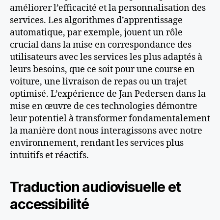
améliorer l’efficacité et la personnalisation des
services. Les algorithmes d’apprentissage
automatique, par exemple, jouent un rôle
crucial dans la mise en correspondance des
utilisateurs avec les services les plus adaptés à
leurs besoins, que ce soit pour une course en
voiture, une livraison de repas ou un trajet
optimisé​
​. L’expérience de Jan Pedersen dans la
mise en œuvre de ces technologies démontre
leur potentiel à transformer fondamentalement
la manière dont nous interagissons avec notre
environnement, rendant les services plus
intuitifs et réactifs.
Traduction audiovisuelle et
accessibilité