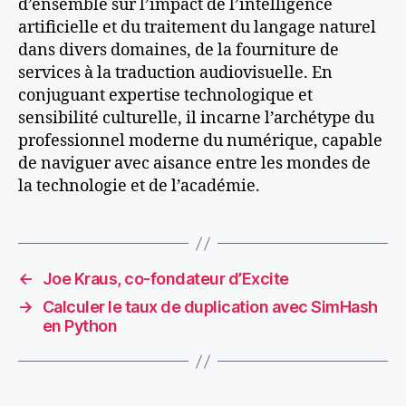
d’ensemble sur l’impact de l’intelligence
artificielle et du traitement du langage naturel
dans divers domaines, de la fourniture de
services à la traduction audiovisuelle. En
conjuguant expertise technologique et
sensibilité culturelle, il incarne l’archétype du
professionnel moderne du numérique, capable
de naviguer avec aisance entre les mondes de
la technologie et de l’académie.
←
Joe Kraus, co-fondateur d’Excite
→
Calculer le taux de duplication avec SimHash
en Python