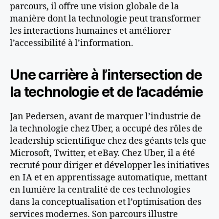
parcours, il offre une vision globale de la
manière dont la technologie peut transformer
les interactions humaines et améliorer
l’accessibilité à l’information.
Une carrière à l’intersection de
la technologie et de l’académie
Jan Pedersen, avant de marquer l’industrie de
la technologie chez Uber, a occupé des rôles de
leadership scientifique chez des géants tels que
Microsoft, Twitter, et eBay. Chez Uber, il a été
recruté pour diriger et développer les initiatives
en IA et en apprentissage automatique, mettant
en lumière la centralité de ces technologies
dans la conceptualisation et l’optimisation des
services modernes​
​. Son parcours illustre