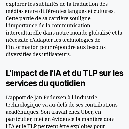
explorer les subtilités de la traduction des
médias entre différentes langues et cultures​
​.
Cette partie de sa carrière souligne
l’importance de la communication
interculturelle dans notre monde globalisé et la
nécessité d’adapter les technologies de
l’information pour répondre aux besoins
diversifiés des utilisateurs.
L’impact de l’IA et du TLP sur les
services du quotidien
L’apport de Jan Pedersen à l’industrie
technologique va au-delà de ses contributions
académiques. Son travail chez Uber, en
particulier, met en évidence la manière dont
l’IA et le TLP peuvent être exploités pour