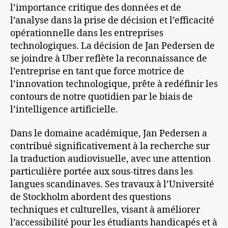
l’importance critique des données et de
l’analyse dans la prise de décision et l’efficacité
opérationnelle dans les entreprises
technologiques. La décision de Jan Pedersen de
se joindre à Uber reflète la reconnaissance de
l’entreprise en tant que force motrice de
l’innovation technologique, prête à redéfinir les
contours de notre quotidien par le biais de
l’intelligence artificielle.
Dans le domaine académique, Jan Pedersen a
contribué significativement à la recherche sur
la traduction audiovisuelle, avec une attention
particulière portée aux sous-titres dans les
langues scandinaves. Ses travaux à l’Université
de Stockholm abordent des questions
techniques et culturelles, visant à améliorer
l’accessibilité pour les étudiants handicapés et à