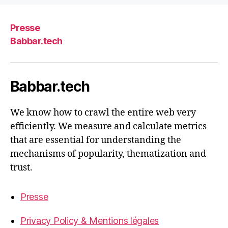
Presse
Babbar.tech
Babbar.tech
We know how to crawl the entire web very
efficiently. We measure and calculate metrics
that are essential for understanding the
mechanisms of popularity, thematization and
trust.
Presse
Privacy Policy & Mentions légales