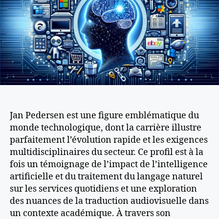
Jan Pedersen est une figure emblématique du
monde technologique, dont la carrière illustre
parfaitement l’évolution rapide et les exigences
multidisciplinaires du secteur. Ce profil est à la
fois un témoignage de l’impact de l’intelligence
artificielle et du traitement du langage naturel
sur les services quotidiens et une exploration
des nuances de la traduction audiovisuelle dans
un contexte académique. À travers son