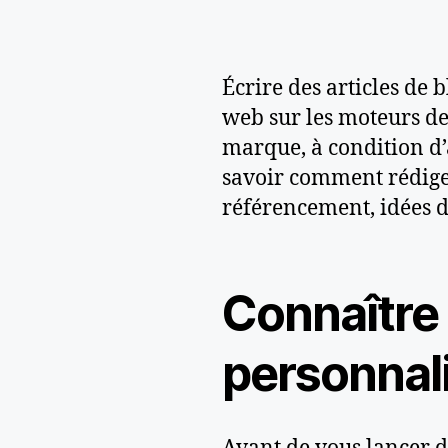
Écrire des articles de 
web sur les moteurs de
marque, à condition d’
savoir comment rédiger
référencement, idées de
Connaître
personnal