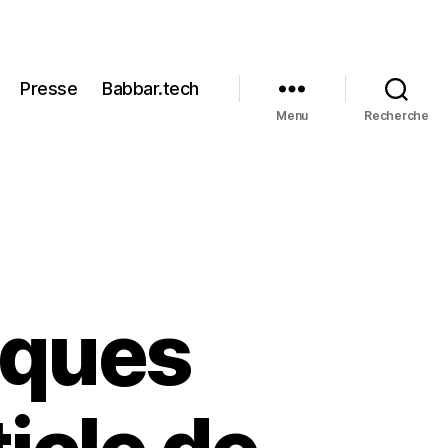
Presse
Babbar.tech
Menu
Recherche
iques