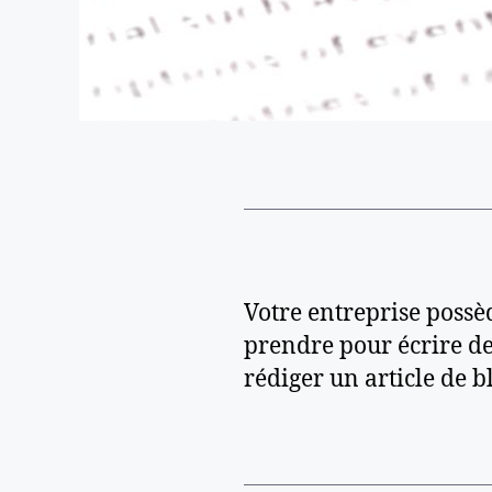
Votre entreprise possè
prendre pour écrire de
rédiger un article de b