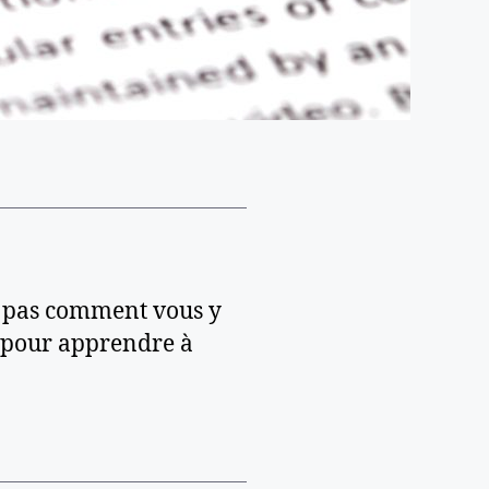
z pas comment vous y
s pour apprendre à