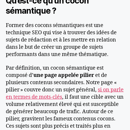
Qu’est-ce qu’un cocon
sémantique ?
Former des cocons sémantiques est une
technique SEO qui vise à trouver des idées de
sujets de rédaction et à les mettre en relation
dans le but de créer un groupe de sujets
performants dans une même thématique.
Par définition, un cocon sémantique est
composé d’
une page appelée pilier
et de
plusieurs contenus secondaires. Notre page «
pilier » couvre donc un sujet général,
si on parle
en termes de mots-clés
, il faut une cible avec un
volume relativement élevé qui est susceptible
de générer beaucoup de trafic. Autour de ce
pilier, gravitent les fameux contenus cocons.
Ces sujets sont plus précis et traités plus en