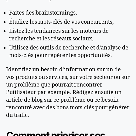
Faites des brainstormings,
Étudiez les mots-clés de vos concurrents,
Listez les tendances sur les moteurs de
recherche et les réseaux sociaux,
Utilisez des outils de recherche et d’analyse de
mots-clés pour repérer les opportunités.
Identifiez un besoin d’information sur un de
vos produits ou services, sur votre secteur ou sur
un problème que pourrait rencontrer
l’utilisateur par exemple. Rédigez ensuite un
article de blog sur ce problème ou ce besoin
rencontré avec des bons mots-clés pour générer
du trafic.
Comment prioriser ses