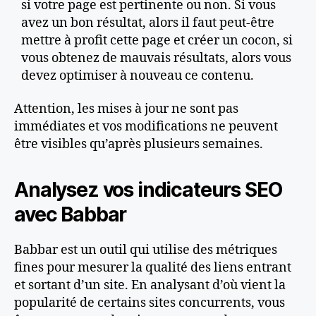
si votre page est pertinente ou non. Si vous
avez un bon résultat, alors il faut peut-être
mettre à profit cette page et créer un cocon, si
vous obtenez de mauvais résultats, alors vous
devez optimiser à nouveau ce contenu.
Attention, les mises à jour ne sont pas
immédiates et vos modifications ne peuvent
être visibles qu’après plusieurs semaines.
Analysez vos indicateurs SEO
avec Babbar
Babbar est un outil qui utilise des métriques
fines pour mesurer la qualité des liens entrant
et sortant d’un site. En analysant d’où vient la
popularité de certains sites concurrents, vous