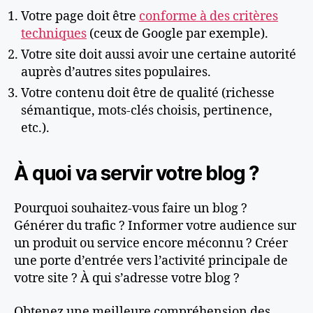
Votre page doit être
conforme à des critères
techniques
(ceux de Google par exemple).
Votre site doit aussi avoir une certaine autorité
auprès d’autres sites populaires.
Votre contenu doit être de qualité (richesse
sémantique, mots-clés choisis, pertinence,
etc.).
À quoi va servir votre blog ?
Pourquoi souhaitez-vous faire un blog ?
Générer du trafic ? Informer votre audience sur
un produit ou service encore méconnu ? Créer
une porte d’entrée vers l’activité principale de
votre site ? À qui s’adresse votre blog ?
Obtenez une meilleure compréhension des