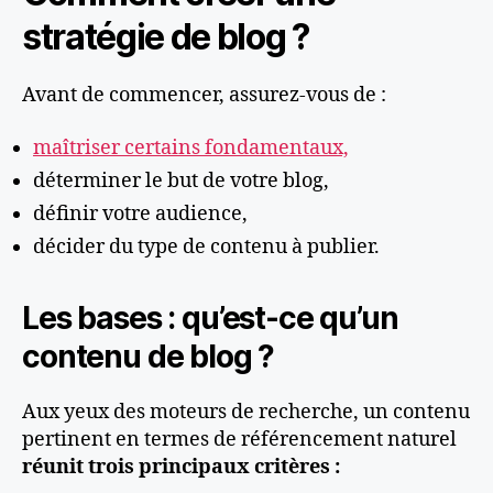
stratégie de blog ?
Avant de commencer, assurez-vous de :
maîtriser certains fondamentaux,
déterminer le but de votre blog,
définir votre audience,
décider du type de contenu à publier.
Les bases : qu’est-ce qu’un
contenu de blog ?
Aux yeux des moteurs de recherche, un contenu
pertinent en termes de référencement naturel
réunit trois principaux critères :