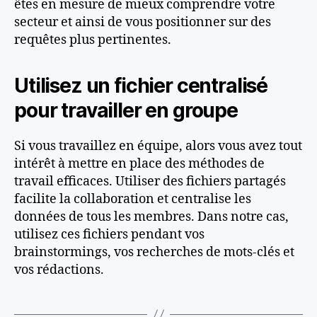
êtes en mesure de mieux comprendre votre
secteur et ainsi de vous positionner sur des
requêtes plus pertinentes.
Utilisez un fichier centralisé
pour travailler en groupe
Si vous travaillez en équipe, alors vous avez tout
intérêt à mettre en place des méthodes de
travail efficaces. Utiliser des fichiers partagés
facilite la collaboration et centralise les
données de tous les membres. Dans notre cas,
utilisez ces fichiers pendant vos
brainstormings, vos recherches de mots-clés et
vos rédactions.