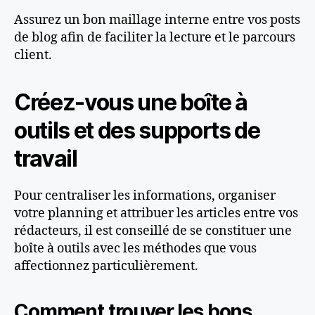
Assurez un bon maillage interne entre vos posts
de blog afin de faciliter la lecture et le parcours
client.
Créez-vous une boîte à
outils et des supports de
travail
Pour centraliser les informations, organiser
votre planning et attribuer les articles entre vos
rédacteurs, il est conseillé de se constituer une
boîte à outils avec les méthodes que vous
affectionnez particulièrement.
Comment trouver les bons