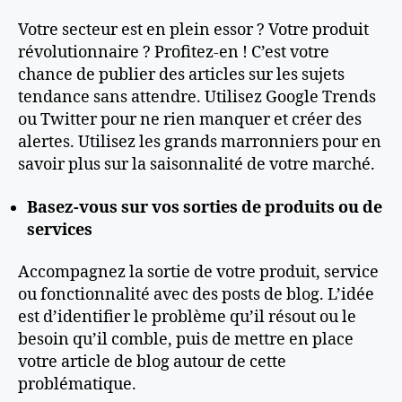
Votre secteur est en plein essor ? Votre produit
révolutionnaire ? Profitez-en ! C’est votre
chance de publier des articles sur les sujets
tendance sans attendre. Utilisez Google Trends
ou Twitter pour ne rien manquer et créer des
alertes. Utilisez les grands marronniers pour en
savoir plus sur la saisonnalité de votre marché.
Basez-vous sur vos sorties de produits ou de
services
Accompagnez la sortie de votre produit, service
ou fonctionnalité avec des posts de blog. L’idée
est d’identifier le problème qu’il résout ou le
besoin qu’il comble, puis de mettre en place
votre article de blog autour de cette
problématique.