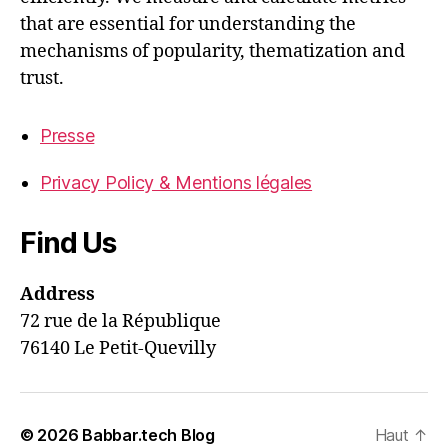
that are essential for understanding the
mechanisms of popularity, thematization and
trust.
Presse
Privacy Policy & Mentions légales
Find Us
Address
72 rue de la République
76140 Le Petit-Quevilly
© 2026
Babbar.tech Blog
Haut
↑