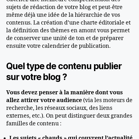
sujets de rédaction de votre blog et peut-être
même déjà une idée de la hiérarchie de vos
contenus. La création d’une charte éditoriale et
la définition des thèmes en amont vous permet
de conserver une unité de ton et de préparer
ensuite votre calendrier de publication.
Quel type de contenu publier
sur votre blog ?
Vous devez penser à la manière dont vous
allez attirer votre audience
(via les moteurs de
recherche, les réseaux sociaux, des liens
externes, etc.). On peut distinguer deux grandes
familles de contenu :
Les sujets « chauds » qui couvrent l’actualité