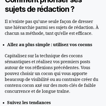
sujets de rédaction ?
Il n’existe pas qu’une seule façon de dresser
une hiérarchie parmi ses sujets de rédaction. À
chacun sa méthode, tant qu’elle est efficace.
Allez au plus simple : utilisez vos cocons
Capitalisez sur la technique des cocons
sémantiques et réalisez vos premiers posts
autour de vos réflexions précédentes. Vous
pouvez choisir un cocon qui vous apporte
beaucoup de visibilité ou au contraire créer du
contenu cocon axé sur des mots-clés de faible
concurrence et de longue traîne.
Suivez les tendances