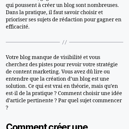
qui poussent à créer un blog sont nombreuses.
Dans la pratique, il faut savoir choisir et
prioriser ses sujets de rédaction pour gagner en
efficacité.
Votre blog manque de visibilité et vous
cherchez des pistes pour revoir votre stratégie
de content marketing. Vous avez dû lire ou
entendre que la création d’un blog est une
solution. Ce qui est vrai en théorie, mais qu’en
est-il de la pratique ? Comment choisir une idée
d’article pertinente ? Par quel sujet commencer
?
Comment créer une