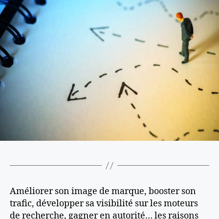
Améliorer son image de marque, booster son
trafic, développer sa visibilité sur les moteurs
de recherche, gagner en autorité… les raisons