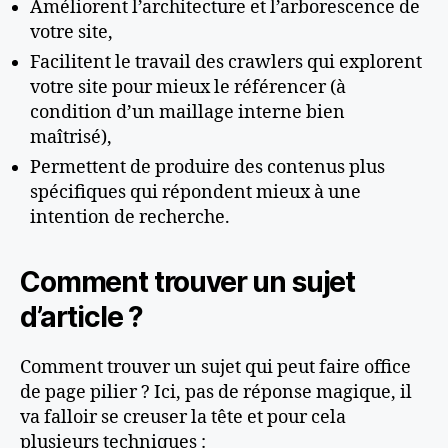
Améliorent l’architecture et l’arborescence de
votre site,
Facilitent le travail des crawlers qui explorent
votre site pour mieux le référencer (à
condition d’un maillage interne bien
maîtrisé),
Permettent de produire des contenus plus
spécifiques qui répondent mieux à une
intention de recherche.
Comment trouver un sujet
d’article ?
Comment trouver un sujet qui peut faire office
de page pilier ? Ici, pas de réponse magique, il
va falloir se creuser la tête et pour cela
plusieurs techniques :