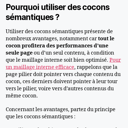
Pourquoi utiliser des cocons
sémantiques ?
Utiliser des cocons sémantiques présente de
nombreux avantages, notamment car
tout le
cocon profitera des performances d’une
seule page
ou d’un seul contenu, à condition
que le maillage interne soit bien optimisé.
Pour
un maillage interne efficace
, rappelons que la
page pilier doit pointer vers chaque contenu du
cocon, ces derniers doivent pointer à leur tour
vers le pilier, voire vers d’autres contenus du
même cocon.
Concernant les avantages, partez du principe
que les cocons sémantiques :