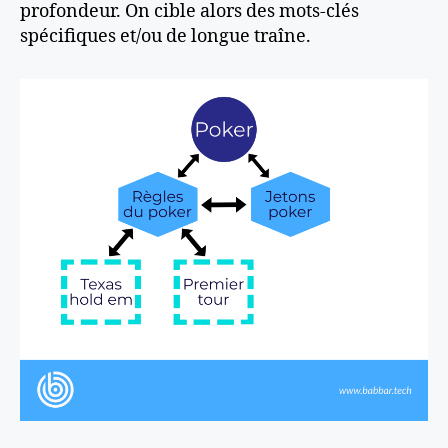
profondeur. On cible alors des mots-clés
spécifiques et/ou de longue traîne.