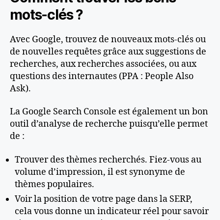
mots-clés ?
Avec Google, trouvez de nouveaux mots-clés ou
de nouvelles requêtes grâce aux suggestions de
recherches, aux recherches associées, ou aux
questions des internautes (PPA : People Also
Ask).
La Google Search Console est également un bon
outil d’analyse de recherche puisqu’elle permet
de :
Trouver des thèmes recherchés. Fiez-vous au
volume d’impression, il est synonyme de
thèmes populaires.
Voir la position de votre page dans la SERP,
cela vous donne un indicateur réel pour savoir