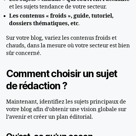
et les sujets tendance de votre secteur.
Les contenus « froids », guide, tutoriel,
dossiers thématiques, etc
.
Sur votre blog, variez les contenus froids et
chauds, dans la mesure où votre secteur est bien
sûr concerné.
Comment choisir un sujet
de rédaction ?
Maintenant, identifiez les sujets principaux de
votre blog afin d’obtenir une vision globale sur
l’avenir et créer un plan éditorial.