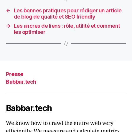
←
Les bonnes pratiques pour rédiger un article
de blog de qualité et SEO friendly
→
Les ancres de liens : rôle, utilité et comment
les optimiser
Presse
Babbar.tech
Babbar.tech
We know how to crawl the entire web very
efficiently. We measure and calculate metrics